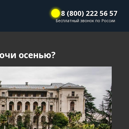
8 (800) 222 56 57
Бесплатный звонок по России
Сочи осенью?