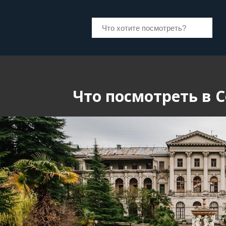
Что посмотреть в 