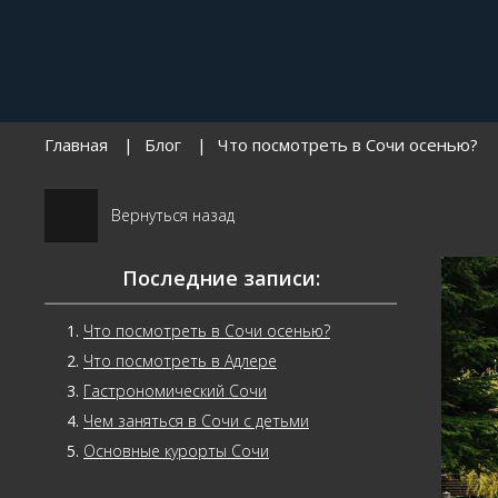
Главная
Блог
Что посмотреть в Сочи осенью?
Вернуться назад
Последние записи:
Что посмотреть в Сочи осенью?
Что посмотреть в Адлере
Гастрономический Сочи
Чем заняться в Сочи с детьми
Основные курорты Сочи