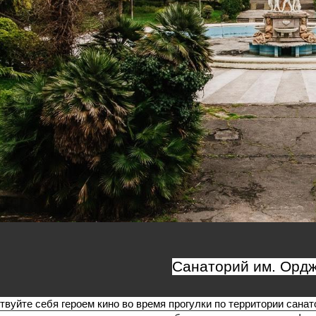
Санаторий им. Орд
твуйте себя героем кино во время прогулки по территории санат